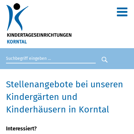
Suchbegriff eingeben
Suche star
Stellenangebote bei unseren
Kindergärten und
Kinderhäusern in Korntal
Interessiert?