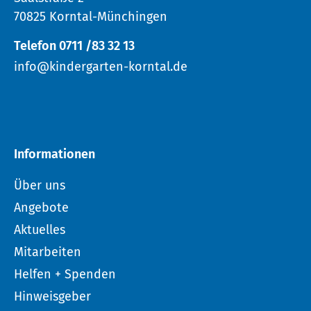
70825 Korntal-Münchingen
Telefon 0711 /83 32 13
info@kindergarten-korntal.de
Informationen
Über uns
Angebote
Aktuelles
Mitarbeiten
Helfen + Spenden
Hinweisgeber