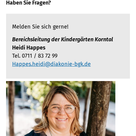
Haben Sie Fragen?
Melden Sie sich gerne!
Bereichsleitung der Kindergärten Korntal
Heidi Happes
Tel. 0711 / 83 72 99
Happes.heidi@diakonie-bgk.de