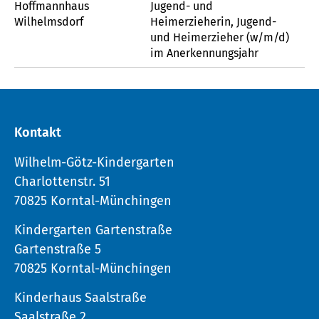
Hoffmannhaus
Jugend- und
Wilhelmsdorf
Heimerzieherin, Jugend-
und Heimerzieher (w/m/d)
im Anerkennungsjahr
Kontakt
Wilhelm-Götz-Kindergarten
Charlottenstr. 51
70825 Korntal-Münchingen
Kindergarten Gartenstraße
Gartenstraße 5
70825 Korntal-Münchingen
Kinderhaus Saalstraße
Saalstraße 2