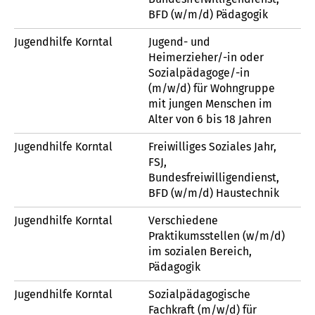
BFD (w/m/d) Pädagogik
Jugendhilfe Korntal
Jugend- und
Heimerzieher/-in oder
Sozialpädagoge/-in
(m/w/d) für Wohngruppe
mit jungen Menschen im
Alter von 6 bis 18 Jahren
Jugendhilfe Korntal
Freiwilliges Soziales Jahr,
FSJ,
Bundesfreiwilligendienst,
BFD (w/m/d) Haustechnik
Jugendhilfe Korntal
Verschiedene
Praktikumsstellen (w/m/d)
im sozialen Bereich,
Pädagogik
Jugendhilfe Korntal
Sozialpädagogische
Fachkraft (m/w/d) für