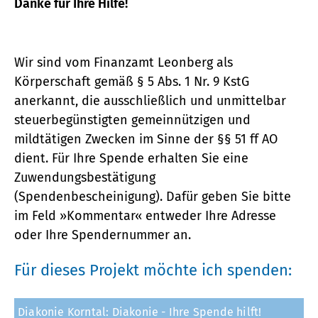
Danke für Ihre Hilfe!
Wir sind vom Finanzamt Leonberg als
Körperschaft gemäß § 5 Abs. 1 Nr. 9 KstG
anerkannt, die ausschließlich und unmittelbar
steuerbegünstigten gemeinnützigen und
mildtätigen Zwecken im Sinne der §§ 51 ff AO
dient. Für Ihre Spende erhalten Sie eine
Zuwendungsbestätigung
(Spendenbescheinigung). Dafür geben Sie bitte
im Feld »Kommentar« entweder Ihre Adresse
oder Ihre Spendernummer an.
Für dieses Projekt möchte ich spenden: