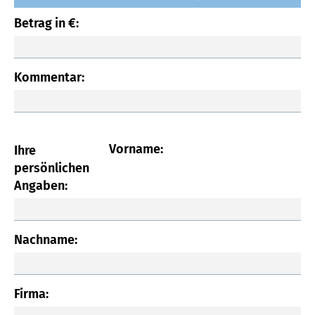
Betrag in €:
Kommentar:
Vorname:
Ihre
persönlichen
Angaben:
Nachname:
Firma: