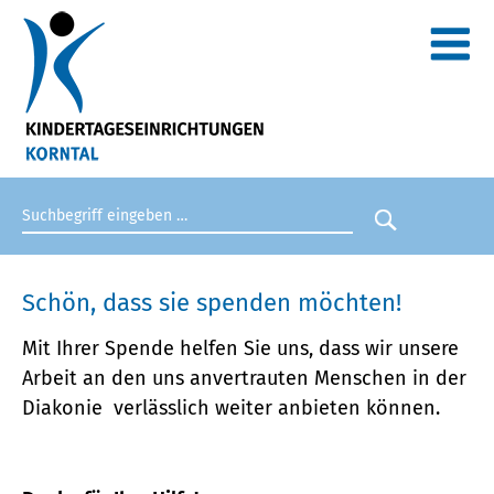
Suchbegriff eingeben
Suche star
Schön, dass sie spenden möchten!
Mit Ihrer Spende helfen Sie uns, dass wir unsere
Arbeit an den uns anvertrauten Menschen in der
Diakonie verlässlich weiter anbieten können.