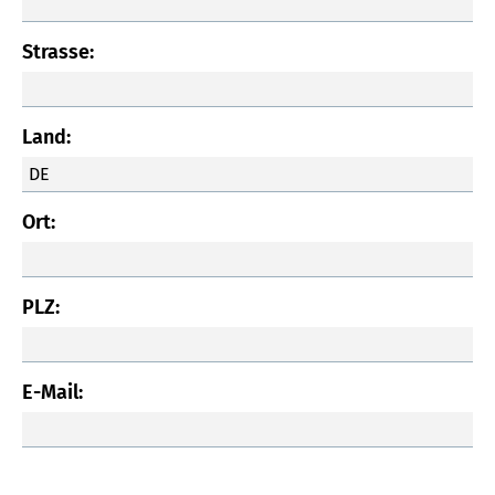
Strasse:
Land:
Ort:
PLZ:
E-Mail: