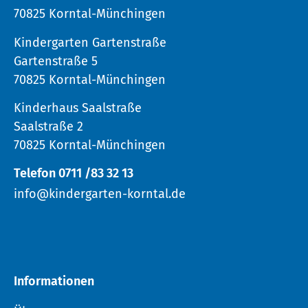
70825 Korntal-Münchingen
Kindergarten Gartenstraße
Gartenstraße 5
70825 Korntal-Münchingen
Kinderhaus Saalstraße
Saalstraße 2
70825 Korntal-Münchingen
Telefon 0711 /83 32 13
info@kindergarten-korntal.de
Informationen