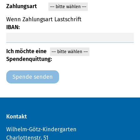
Zahlungsart
Wenn Zahlungsart Lastschrift
IBAN:
Ich möchte eine
Spendenquittung:
Kontakt
Wilhelm-Götz-Kindergarten
Charlottenstr. 51