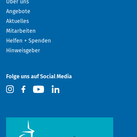
Über uns
Angebote
Aktuelles
Mitarbeiten
Helfen + Spenden
Hinweisgeber
Folge uns auf Social Media