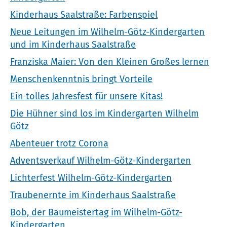
Kinderhaus Saalstraße: Farbenspiel
Neue Leitungen im Wilhelm-Götz-Kindergarten
und im Kinderhaus Saalstraße
Franziska Maier: Von den Kleinen Großes lernen
Menschenkenntnis bringt Vorteile
Ein tolles Jahresfest für unsere Kitas!
Die Hühner sind los im Kindergarten Wilhelm
Götz
Abenteuer trotz Corona
Adventsverkauf Wilhelm-Götz-Kindergarten
Lichterfest Wilhelm-Götz-Kindergarten
Traubenernte im Kinderhaus Saalstraße
Bob, der Baumeistertag im Wilhelm-Götz-
Kindergarten