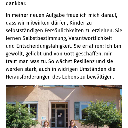
dankbar.
In meiner neuen Aufgabe freue ich mich darauf,
dass wir mitwirken dürfen, Kinder zu
selbstständigen Persönlichkeiten zu erziehen. Sie
lernen Selbstbestimmung, Verantwortlichkeit
und Entscheidungsfähigkeit. Sie erfahren: Ich bin
gewollt, geliebt und von Gott geschaffen, mir
traut man was zu. So wächst Resilienz und sie
werden stark, auch in widrigen Umständen die
Herausforderungen des Lebens zu bewältigen.