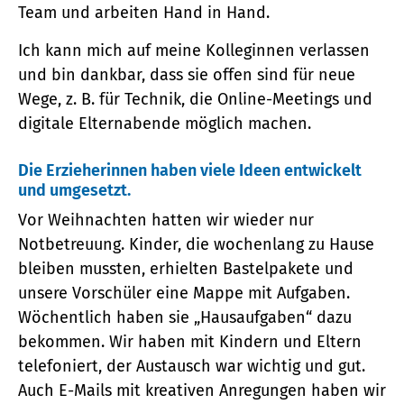
Team und arbeiten Hand in Hand.
Ich kann mich auf meine Kolleginnen verlassen
und bin dankbar, dass sie offen sind für neue
Wege, z. B. für Technik, die Online-Meetings und
digitale Elternabende möglich machen.
Die Erzieherinnen haben viele Ideen entwickelt
und umgesetzt.
Vor Weihnachten hatten wir wieder nur
Notbetreuung. Kinder, die wochenlang zu Hause
bleiben mussten, erhielten Bastelpakete und
unsere Vorschüler eine Mappe mit Aufgaben.
Wöchentlich haben sie „Hausaufgaben“ dazu
bekommen. Wir haben mit Kindern und Eltern
telefoniert, der Austausch war wichtig und gut.
Auch E-Mails mit kreativen Anregungen haben wir