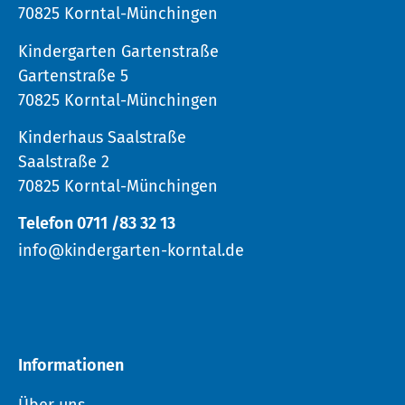
70825 Korntal-Münchingen
Kindergarten Gartenstraße
Gartenstraße 5
70825 Korntal-Münchingen
Kinderhaus Saalstraße
Saalstraße 2
70825 Korntal-Münchingen
Telefon 0711 /83 32 13
info@kindergarten-korntal.de
Informationen