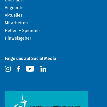
Über uns
Angebote
Aktuelles
Mitarbeiten
Helfen + Spenden
Hinweisgeber
Folge uns auf Social Media