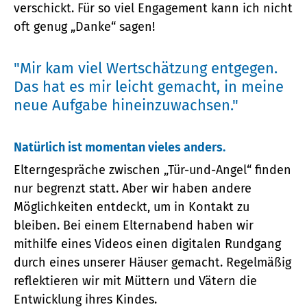
verschickt. Für so viel Engagement kann ich nicht
oft genug „Danke“ sagen!
"Mir kam viel Wertschätzung entgegen.
Das hat es mir leicht gemacht, in meine
neue Aufgabe hineinzuwachsen."
Natürlich ist momentan vieles anders.
Elterngespräche zwischen „Tür-und-Angel“ finden
nur begrenzt statt. Aber wir haben andere
Möglichkeiten entdeckt, um in Kontakt zu
bleiben. Bei einem Elternabend haben wir
mithilfe eines Videos einen digitalen Rundgang
durch eines unserer Häuser gemacht. Regelmäßig
reflektieren wir mit Müttern und Vätern die
Entwicklung ihres Kindes.