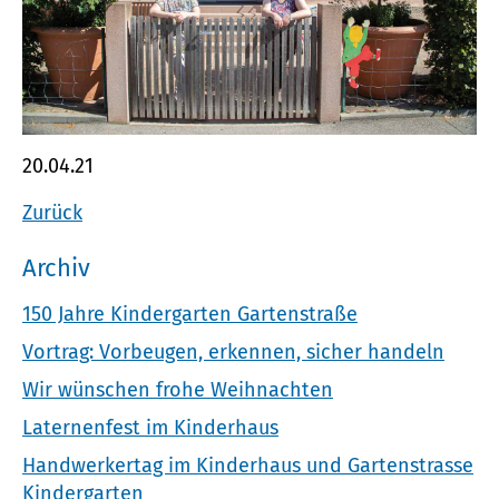
20.04.21
Zurück
Archiv
150 Jahre Kindergarten Gartenstraße
Vortrag: Vorbeugen, erkennen, sicher handeln
Wir wünschen frohe Weihnachten
Laternenfest im Kinderhaus
Handwerkertag im Kinderhaus und Gartenstrasse
Kindergarten