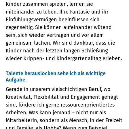
Kinder zusammen spielen, lernen sie
miteinander zu leben. Ihre Fantasie und ihr
Einfühlungsvermögen beeinflussen sich
gegenseitig. Sie können aufeinander wütend
sein, sich wieder vertragen und vor allem
gemeinsam lachen. Wir sind dankbar, dass die
Kinder nach der letzten langen Schließung
wieder Krippen- und Kindergartenalltag erleben.
Talente herauslocken sehe ich als wichtige
Aufgabe.
Gerade in unserem vielschichtigen Beruf, wo
Kreativität, Flexibilität und Engagement gefragt
sind, fördere ich gerne ressourcenorientiertes
Arbeiten. Was kann jemand – nicht nur als
Mitarbeiterin, sondern als Mensch, in der Freizeit
und Familie, als Hobby? Wenn zum Beispiel