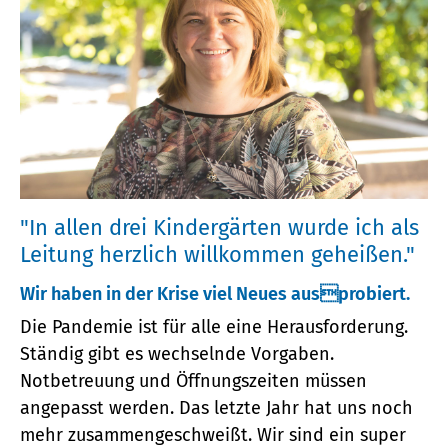
"In allen drei Kindergärten wurde ich als
Leitung herzlich willkommen geheißen."
Wir haben in der Krise viel Neues ausprobiert.
Die Pandemie ist für alle eine Herausforderung.
Ständig gibt es wechselnde Vorgaben.
Notbetreuung und Öffnungszeiten müssen
angepasst werden. Das letzte Jahr hat uns noch
mehr zusammengeschweißt. Wir sind ein super