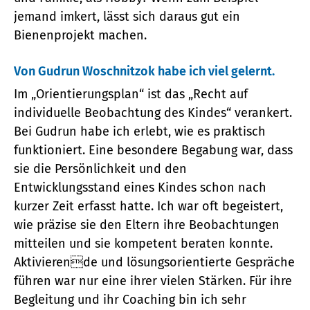
jemand imkert, lässt sich daraus gut ein
Bienenprojekt machen.
Von Gudrun Woschnitzok habe ich viel gelernt.
Im „Orientierungsplan“ ist das „Recht auf
individuelle Beobachtung des Kindes“ verankert.
Bei Gudrun habe ich erlebt, wie es praktisch
funktioniert. Eine besondere Begabung war, dass
sie die Persönlichkeit und den
Entwicklungsstand eines Kindes schon nach
kurzer Zeit erfasst hatte. Ich war oft begeistert,
wie präzise sie den Eltern ihre Beobachtungen
mitteilen und sie kompetent beraten konnte.
Aktivierende und lösungsorientierte Gespräche
führen war nur eine ihrer vielen Stärken. Für ihre
Begleitung und ihr Coaching bin ich sehr