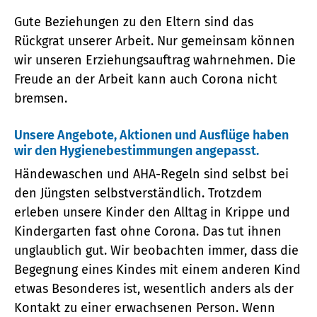
Gute Beziehungen zu den Eltern sind das
Rückgrat unserer Arbeit. Nur gemeinsam können
wir unseren Erziehungsauftrag wahrnehmen. Die
Freude an der Arbeit kann auch Corona nicht
bremsen.
Unsere Angebote, Aktionen und Ausflüge haben
wir den Hygienebestimmungen angepasst.
Händewaschen und AHA-Regeln sind selbst bei
den Jüngsten selbstverständlich. Trotzdem
erleben unsere Kinder den Alltag in Krippe und
Kindergarten fast ohne Corona. Das tut ihnen
unglaublich gut. Wir beobachten immer, dass die
Begegnung eines Kindes mit einem anderen Kind
etwas Besonderes ist, wesentlich anders als der
Kontakt zu einer erwachsenen Person. Wenn