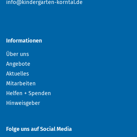
info@kindergarten-korntal.de
Informationen
Über uns
Angebote
Aktuelles
Mitarbeiten
Helfen + Spenden
Hinweisgeber
Folge uns auf Social Media