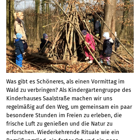
Was gibt es Schöneres, als einen Vormittag im
Wald zu verbringen? Als Kindergartengruppe des
Kinderhauses Saalstraße machen wir uns
regelmäßig auf den Weg, um gemeinsam ein paar
besondere Stunden im Freien zu erleben, die
frische Luft zu genießen und die Natur zu
erforschen. Wiederkehrende Rituale wie ein