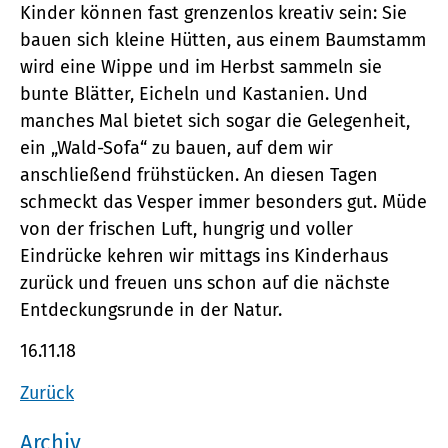
Kinder können fast grenzenlos kreativ sein: Sie
bauen sich kleine Hütten, aus einem Baumstamm
wird eine Wippe und im Herbst sammeln sie
bunte Blätter, Eicheln und Kastanien. Und
manches Mal bietet sich sogar die Gelegenheit,
ein „Wald-Sofa“ zu bauen, auf dem wir
anschließend frühstücken. An diesen Tagen
schmeckt das Vesper immer besonders gut. Müde
von der frischen Luft, hungrig und voller
Eindrücke kehren wir mittags ins Kinderhaus
zurück und freuen uns schon auf die nächste
Entdeckungsrunde in der Natur.
16.11.18
Zurück
Archiv