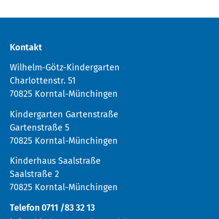
Kontakt
Wilhelm-Götz-Kindergarten
Charlottenstr. 51
70825 Korntal-Münchingen
Kindergarten Gartenstraße
Gartenstraße 5
70825 Korntal-Münchingen
Kinderhaus Saalstraße
Saalstraße 2
70825 Korntal-Münchingen
Telefon 0711 /83 32 13