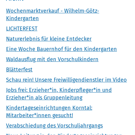
Wochenmarktverkauf - Wilhelm-Götz-
Kindergarten
LICHTERFEST
Naturerlebnis für kleine Entdecker
Eine Woche Bauernhof für den Kindergarten
Waldausflug mit den Vorschulkindern
Blätterfest
Schau rein! Unsere Freiwilligendienstler im Video
Jobs frei: Erzieher*in, Kinderpfleger*in und
Erzieher*in als Gruppenleitung
Kindertageseinrichtungen Korntal:
Mitarbeiter*innen gesucht!
Verabschiedung des Vorschuljahrgangs