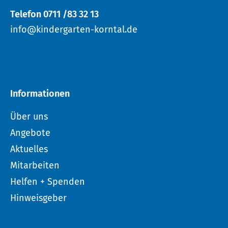
Telefon 0711 /83 32 13
info@kindergarten-korntal.de
Informationen
Über uns
Angebote
Aktuelles
Mitarbeiten
Helfen + Spenden
Hinweisgeber