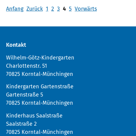
Anfang
Zurück
1
2
3
4
5
Vorwärts
Kontakt
Wilhelm-Götz-Kindergarten
Charlottenstr. 51
70825 Korntal-Münchingen
Kindergarten Gartenstraße
Gartenstraße 5
70825 Korntal-Münchingen
Kinderhaus Saalstraße
Saalstraße 2
70825 Korntal-Münchingen