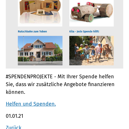
#SPENDENPROJEKTE - Mit Ihrer Spende helfen
Sie, dass wir zusätzliche Angebote finanzieren
können.
Helfen und Spenden.
01.01.21
Zurück