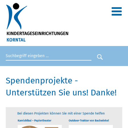
Suchbegriff eingeben
Suche star
Spendenprojekte -
Unterstützen Sie uns! Danke!