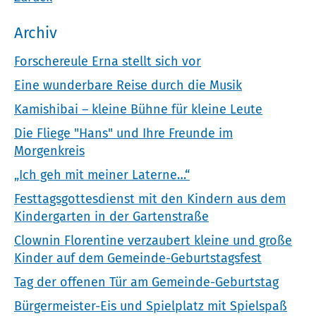
Archiv
Forschereule Erna stellt sich vor
Eine wunderbare Reise durch die Musik
Kamishibai – kleine Bühne für kleine Leute
Die Fliege "Hans" und Ihre Freunde im
Morgenkreis
„Ich geh mit meiner Laterne…“
Festtagsgottesdienst mit den Kindern aus dem
Kindergarten in der Gartenstraße
Clownin Florentine verzaubert kleine und große
Kinder auf dem Gemeinde-Geburtstagsfest
Tag der offenen Tür am Gemeinde-Geburtstag
Bürgermeister-Eis und Spielplatz mit Spielspaß