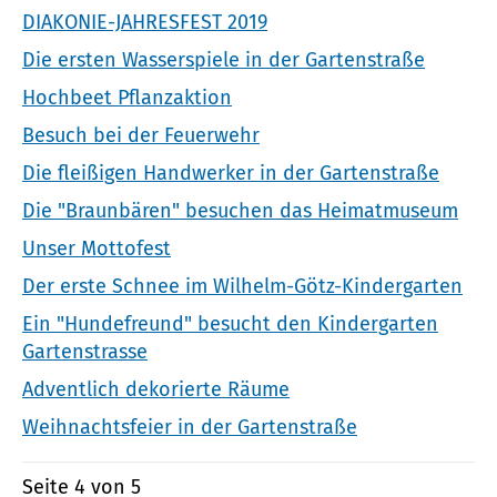
DIAKONIE-JAHRESFEST 2019
Die ersten Wasserspiele in der Gartenstraße
Hochbeet Pflanzaktion
Besuch bei der Feuerwehr
Die fleißigen Handwerker in der Gartenstraße
Die "Braunbären" besuchen das Heimatmuseum
Unser Mottofest
Der erste Schnee im Wilhelm-Götz-Kindergarten
Ein "Hundefreund" besucht den Kindergarten
Gartenstrasse
Adventlich dekorierte Räume
Weihnachtsfeier in der Gartenstraße
Seite 4 von 5