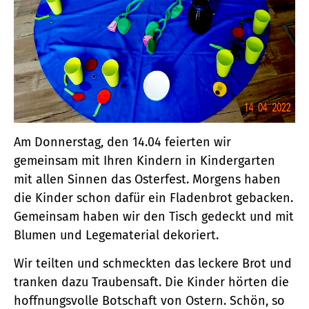
Am Donnerstag, den 14.04 feierten wir
gemeinsam mit Ihren Kindern in Kindergarten
mit allen Sinnen das Osterfest. Morgens haben
die Kinder schon dafür ein Fladenbrot gebacken.
Gemeinsam haben wir den Tisch gedeckt und mit
Blumen und Legematerial dekoriert.
Wir teilten und schmeckten das leckere Brot und
tranken dazu Traubensaft. Die Kinder hörten die
hoffnungsvolle Botschaft von Ostern. Schön, so