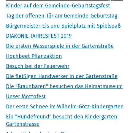
Kinder auf dem Gemeinde-Geburtstagsfest
Tag der offenen Tür am Gemeinde-Geburtstag
Bürgermeister-Eis und Spielplatz mit Spielspaß
DIAKONIE-JAHRESFEST 2019
Die ersten Wasserspiele in der Gartenstraße
Hochbeet Pflanzaktion
Besuch bei der Feuerwehr
Die fleißigen Handwerker in der Gartenstraße
Die "Braunbären" besuchen das Heimatmuseum
Unser Mottofest
Der erste Schnee im Wilhelm-Götz-Kindergarten
Ein "Hundefreund" besucht den Kindergarten
Gartenstrasse