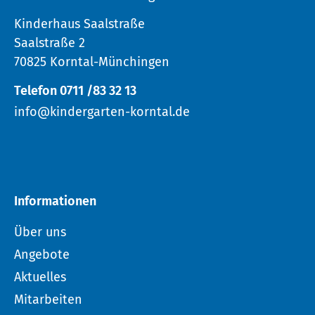
Kinderhaus Saalstraße
Saalstraße 2
70825 Korntal-Münchingen
Telefon 0711 /83 32 13
info@kindergarten-korntal.de
Informationen
Über uns
Angebote
Aktuelles
Mitarbeiten