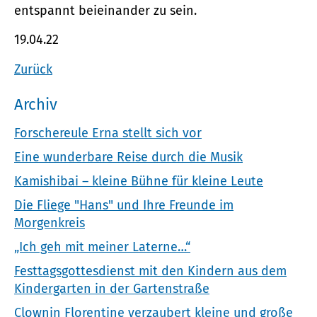
entspannt beieinander zu sein.
19.04.22
Zurück
Archiv
Forschereule Erna stellt sich vor
Eine wunderbare Reise durch die Musik
Kamishibai – kleine Bühne für kleine Leute
Die Fliege "Hans" und Ihre Freunde im
Morgenkreis
„Ich geh mit meiner Laterne…“
Festtagsgottesdienst mit den Kindern aus dem
Kindergarten in der Gartenstraße
Clownin Florentine verzaubert kleine und große