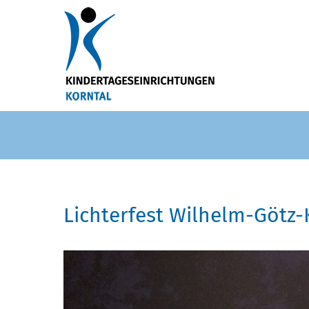
Lichterfest Wilhelm-Götz-