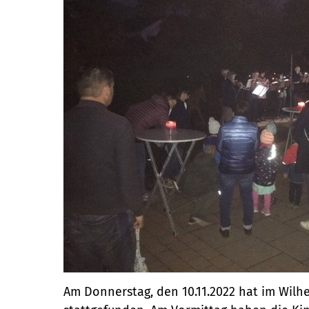
Am Donnerstag, den 10.11.2022 hat im Wilh