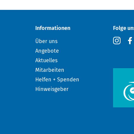
Informationen
Folge un
Über uns
Angebote
Aktuelles
Mitarbeiten
Helfen + Spenden
Hinweisgeber