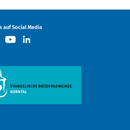
s auf Social Media