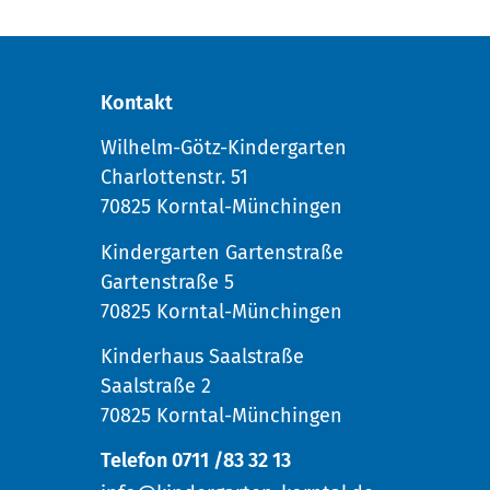
Kontakt
Wilhelm-Götz-Kindergarten
Charlottenstr. 51
70825 Korntal-Münchingen
Kindergarten Gartenstraße
Gartenstraße 5
70825 Korntal-Münchingen
Kinderhaus Saalstraße
Saalstraße 2
70825 Korntal-Münchingen
Telefon 0711 /83 32 13