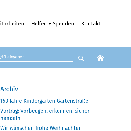
itarbeiten
Helfen + Spenden
Kontakt
egriff eingeben
Suche starten
Archiv
150 Jahre Kindergarten Gartenstraße
Vortrag: Vorbeugen, erkennen, sicher
handeln
Wir wünschen frohe Weihnachten