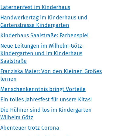
Laternenfest im Kinderhaus
Handwerkertag im Kinderhaus und
Gartenstrasse Kindergarten
Kinderhaus Saalstraße: Farbenspiel
Neue Leitungen im Wilhelm-Götz-
Kindergarten und im Kinderhaus
Saalstraße
Franziska Maier: Von den Kleinen Großes
lernen
Menschenkenntnis bringt Vorteile
Ein tolles Jahresfest für unsere Kitas!
Die Hühner sind los im Kindergarten
Wilhelm Götz
Abenteuer trotz Corona