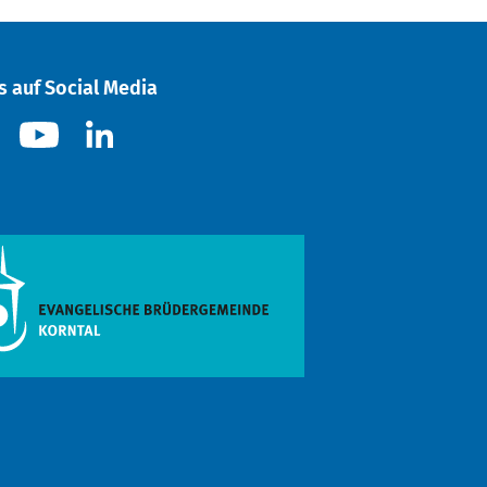
s auf Social Media