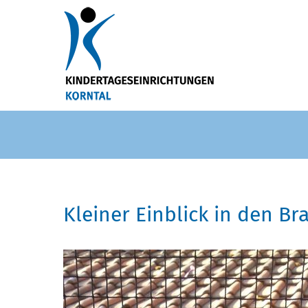
Kleiner Einblick in den Br