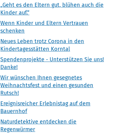
„Geht es den Eltern gut, blühen auch die
Kinder auf.“
Wenn Kinder und Eltern Vertrauen
schenken
Neues Leben trotz Corona in den
Kindertagesstätten Korntal
Spendenprojekte - Unterstützen Sie uns!
Danke!
Wir wünschen Ihnen gesegnetes
Weihnachtsfest und einen gesunden
Rutsch!
Ereignisreicher Erlebnistag auf dem
Bauernhof
Naturdetektive entdecken die
Regenwürmer