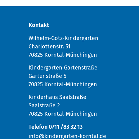
Kontakt
Wilhelm-Götz-Kindergarten
Charlottenstr. 51
70825 Korntal-Münchingen
Kindergarten Gartenstraße
Gartenstraße 5
70825 Korntal-Münchingen
Kinderhaus Saalstraße
Saalstraße 2
70825 Korntal-Münchingen
Telefon 0711 /83 32 13
info@kindergarten-korntal.de