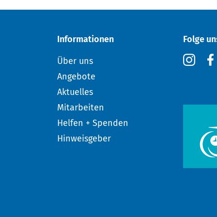
Informationen
Folge un
Über uns
Angebote
Aktuelles
Mitarbeiten
Helfen + Spenden
Hinweisgeber