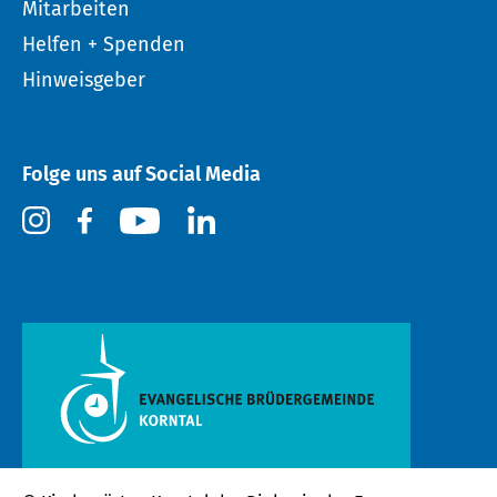
Mitarbeiten
Helfen + Spenden
Hinweisgeber
Folge uns auf Social Media