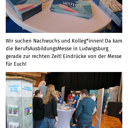
Wir suchen Nachwuchs und Kolleg*innen! Da kam
die BerufsAusbildungsMesse in Ludwigsburg
gerade zur rechten Zeit! Eindrücke von der Messe
für Euch!