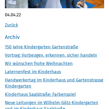
04.04.22
Zurück
Archiv
150 Jahre Kindergarten Gartenstraße
Vortrag: Vorbeugen, erkennen, sicher handeln
Wir wünschen frohe Weihnachten
Laternenfest im Kinderhaus
Handwerkertag im Kinderhaus und Gartenstrasse
Kindergarten
Kinderhaus Saalstraße: Farbenspiel
Neue Leitungen im Wilhelm-Götz-Kindergarten
und im Kinderhaus Saalstraße