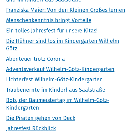
Franziska Maier: Von den Kleinen Großes lernen
Menschenkenntnis bringt Vorteile
Ein tolles Jahresfest für unsere Kitas!
Die Hühner sind los im Kindergarten Wilhelm
Götz
Abenteuer trotz Corona
Adventsverkauf Wilhelm-Götz-Kindergarten
Lichterfest Wilhelm-Götz-Kindergarten
Traubenernte im Kinderhaus Saalstraße
Bob, der Baumeistertag im Wilhelm-Götz-
Kindergarten
Die Piraten gehen von Deck
Jahresfest Rückblick