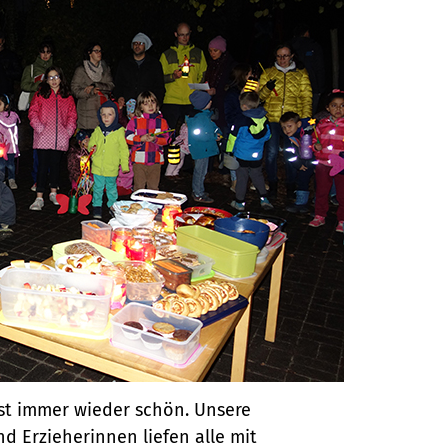
ist immer wieder schön. Unsere
nd Erzieherinnen liefen alle mit