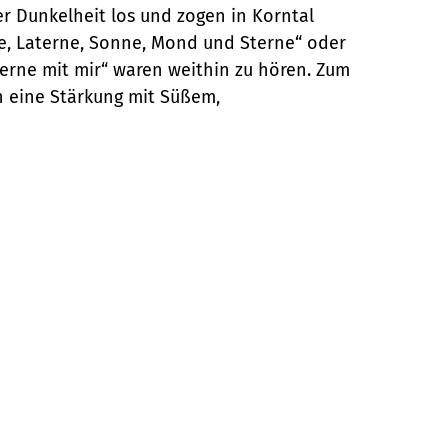
r Dunkelheit los und zogen in Korntal
e, Laterne, Sonne, Mond und Sterne“ oder
erne mit mir“ waren weithin zu hören. Zum
 eine Stärkung mit Süßem,