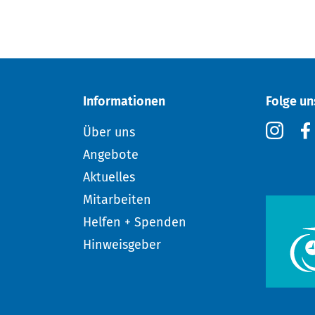
Informationen
Folge un
Über uns
Angebote
Aktuelles
Mitarbeiten
Helfen + Spenden
Hinweisgeber