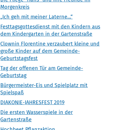
Morgenkreis
„Ich geh mit meiner Laterne…“
Festtagsgottesdienst mit den Kindern aus
dem Kindergarten in der Gartenstraße
Clownin Florentine verzaubert kleine und
große Kinder auf dem Gemeinde-
Geburtstagsfest
Tag der offenen Tür am Gemeinde-
Geburtstag
Bürgermeister-Eis und Spielplatz mit
Spielspaß
DIAKONIE-JAHRESFEST 2019
Die ersten Wasserspiele in der
Gartenstraße
Hochbeet Pflanzaktion