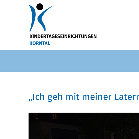
„Ich geh mit meiner Later