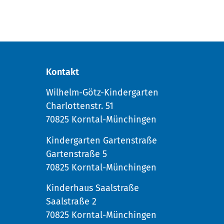
Kontakt
Wilhelm-Götz-Kindergarten
Charlottenstr. 51
70825 Korntal-Münchingen
Kindergarten Gartenstraße
Gartenstraße 5
70825 Korntal-Münchingen
Kinderhaus Saalstraße
Saalstraße 2
70825 Korntal-Münchingen