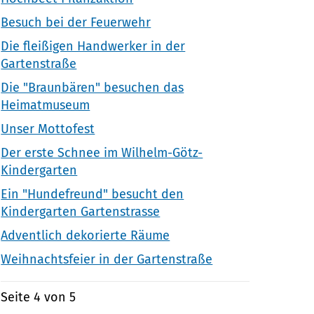
Besuch bei der Feuerwehr
Die fleißigen Handwerker in der
Gartenstraße
Die "Braunbären" besuchen das
Heimatmuseum
Unser Mottofest
Der erste Schnee im Wilhelm-Götz-
Kindergarten
Ein "Hundefreund" besucht den
Kindergarten Gartenstrasse
Adventlich dekorierte Räume
Weihnachtsfeier in der Gartenstraße
Seite 4 von 5