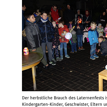
Der herbstliche Brauch des Laternenfests 
Kindergarten-Kinder, Geschwister, Eltern u