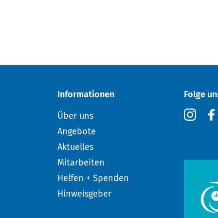
Informationen
Folge un
Über uns
Angebote
Aktuelles
Mitarbeiten
Helfen + Spenden
Hinweisgeber