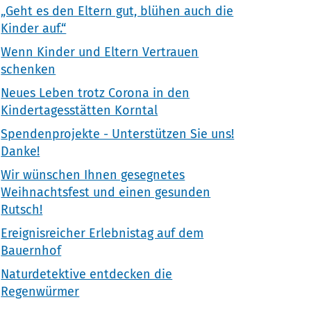
„Geht es den Eltern gut, blühen auch die
Kinder auf.“
Wenn Kinder und Eltern Vertrauen
schenken
Neues Leben trotz Corona in den
Kindertagesstätten Korntal
Spendenprojekte - Unterstützen Sie uns!
Danke!
Wir wünschen Ihnen gesegnetes
Weihnachtsfest und einen gesunden
Rutsch!
Ereignisreicher Erlebnistag auf dem
Bauernhof
Naturdetektive entdecken die
Regenwürmer