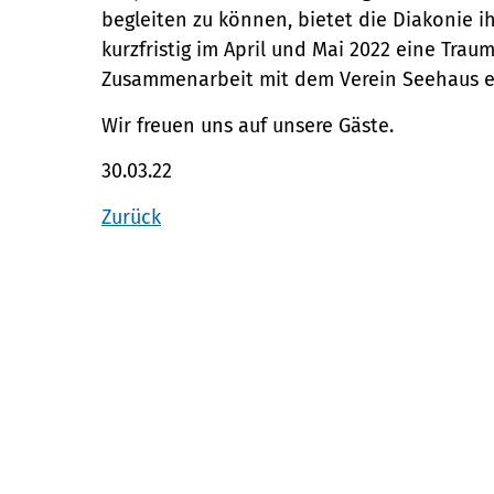
begleiten zu können, bietet die Diakonie 
kurzfristig im April und Mai 2022 eine Trau
Zusammenarbeit mit dem Verein Seehaus e.
Wir freuen uns auf unsere Gäste. ­
30.03.22
Zurück