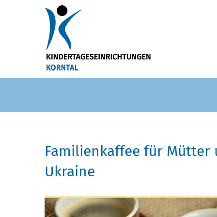
Familienkaffee für Mütter
Ukraine