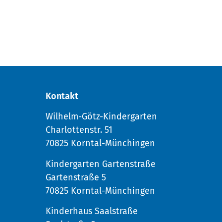
Kontakt
Wilhelm-Götz-Kindergarten
Charlottenstr. 51
70825 Korntal-Münchingen
Kindergarten Gartenstraße
Gartenstraße 5
70825 Korntal-Münchingen
Kinderhaus Saalstraße