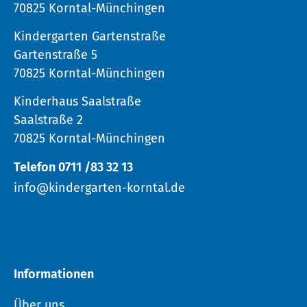
70825 Korntal-Münchingen
Kindergarten Gartenstraße
Gartenstraße 5
70825 Korntal-Münchingen
Kinderhaus Saalstraße
Saalstraße 2
70825 Korntal-Münchingen
Telefon 0711 /83 32 13
info@kindergarten-korntal.de
Informationen
Über uns