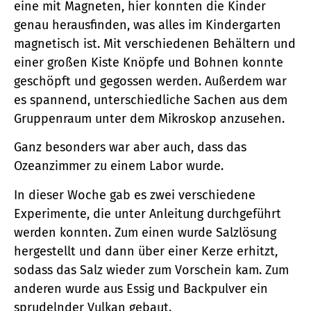
eine mit Magneten, hier konnten die Kinder
genau herausfinden, was alles im Kindergarten
magnetisch ist. Mit verschiedenen Behältern und
einer großen Kiste Knöpfe und Bohnen konnte
geschöpft und gegossen werden. Außerdem war
es spannend, unterschiedliche Sachen aus dem
Gruppenraum unter dem Mikroskop anzusehen.
Ganz besonders war aber auch, dass das
Ozeanzimmer zu einem Labor wurde.
In dieser Woche gab es zwei verschiedene
Experimente, die unter Anleitung durchgeführt
werden konnten. Zum einen wurde Salzlösung
hergestellt und dann über einer Kerze erhitzt,
sodass das Salz wieder zum Vorschein kam. Zum
anderen wurde aus Essig und Backpulver ein
sprudelnder Vulkan gebaut.