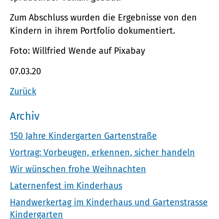
Zum Abschluss wurden die Ergebnisse von den
Kindern in ihrem Portfolio dokumentiert.
Foto:
Willfried Wende auf Pixabay
07.03.20
Zurück
Archiv
150 Jahre Kindergarten Gartenstraße
Vortrag: Vorbeugen, erkennen, sicher handeln
Wir wünschen frohe Weihnachten
Laternenfest im Kinderhaus
Handwerkertag im Kinderhaus und Gartenstrasse
Kindergarten