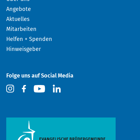
Angebote
Aktuelles
Mitarbeiten
Helfen + Spenden
Hinweisgeber
Folge uns auf Social Media