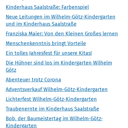
Kinderhaus Saalstraße: Farbenspiel
Neue Leitungen im Wilhelm-Götz-Kindergarten
und im Kinderhaus Saalstraße
Franziska Maier: Von den Kleinen Großes lernen
Menschenkenntnis bringt Vorteile
Ein tolles Jahresfest für unsere Kitas!
Die Hühner sind los im Kindergarten Wilhelm
Götz
Abenteuer trotz Corona
Adventsverkauf Wilhelm-Götz-Kindergarten
Lichterfest Wilhelm-Götz-Kindergarten
Traubenernte im Kinderhaus Saalstraße
Bob, der Baumeistertag im Wilhelm-Götz-
Kindergarten