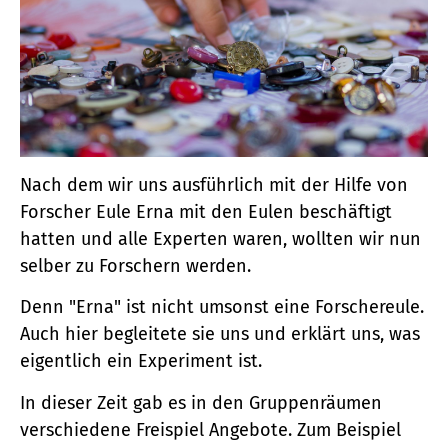
Nach dem wir uns ausführlich mit der Hilfe von
Forscher Eule Erna mit den Eulen beschäftigt
hatten und alle Experten waren, wollten wir nun
selber zu Forschern werden.
Denn "Erna" ist nicht umsonst eine Forschereule.
Auch hier begleitete sie uns und erklärt uns, was
eigentlich ein Experiment ist.
In dieser Zeit gab es in den Gruppenräumen
verschiedene Freispiel Angebote. Zum Beispiel