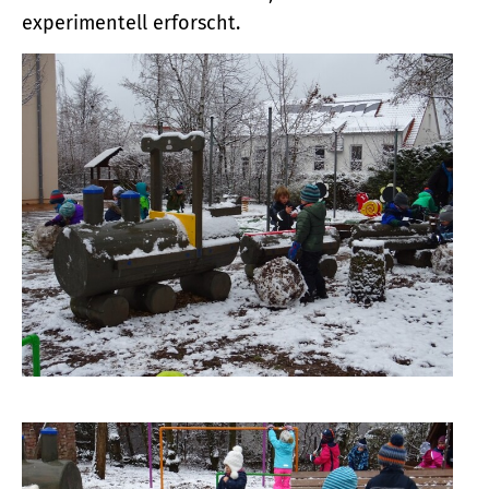
experimentell erforscht.