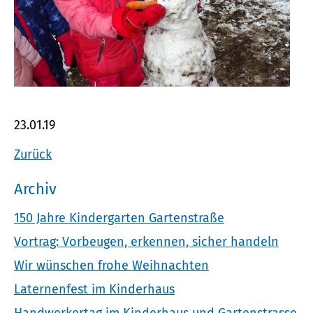
23.01.19
Zurück
Archiv
150 Jahre Kindergarten Gartenstraße
Vortrag: Vorbeugen, erkennen, sicher handeln
Wir wünschen frohe Weihnachten
Laternenfest im Kinderhaus
Handwerkertag im Kinderhaus und Gartenstrasse