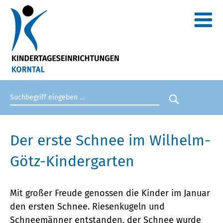
Suchbegriff eingeben
Suche star
Der erste Schnee im Wilhelm-
Götz-Kindergarten
Mit großer Freude genossen die Kinder im Januar
den ersten Schnee. Riesenkugeln und
Schneemänner entstanden, der Schnee wurde