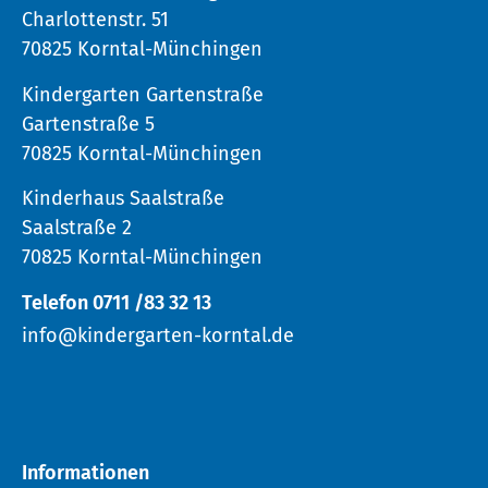
Charlottenstr. 51
70825 Korntal-Münchingen
Kindergarten Gartenstraße
Gartenstraße 5
70825 Korntal-Münchingen
Kinderhaus Saalstraße
Saalstraße 2
70825 Korntal-Münchingen
Telefon 0711 /83 32 13
info@kindergarten-korntal.de
Informationen