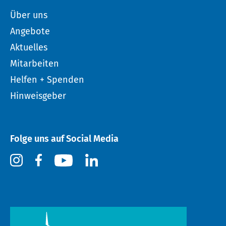
Über uns
Angebote
Aktuelles
Mitarbeiten
Helfen + Spenden
Hinweisgeber
Folge uns auf Social Media