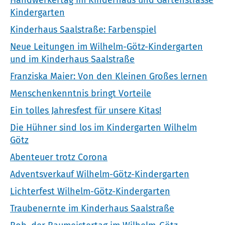
Kindergarten
Kinderhaus Saalstraße: Farbenspiel
Neue Leitungen im Wilhelm-Götz-Kindergarten
und im Kinderhaus Saalstraße
Franziska Maier: Von den Kleinen Großes lernen
Menschenkenntnis bringt Vorteile
Ein tolles Jahresfest für unsere Kitas!
Die Hühner sind los im Kindergarten Wilhelm
Götz
Abenteuer trotz Corona
Adventsverkauf Wilhelm-Götz-Kindergarten
Lichterfest Wilhelm-Götz-Kindergarten
Traubenernte im Kinderhaus Saalstraße