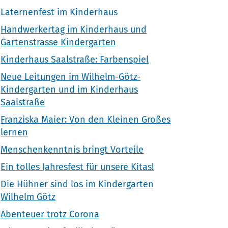
Laternenfest im Kinderhaus
Handwerkertag im Kinderhaus und
Gartenstrasse Kindergarten
Kinderhaus Saalstraße: Farbenspiel
Neue Leitungen im Wilhelm-Götz-
Kindergarten und im Kinderhaus
Saalstraße
Franziska Maier: Von den Kleinen Großes
lernen
Menschenkenntnis bringt Vorteile
Ein tolles Jahresfest für unsere Kitas!
Die Hühner sind los im Kindergarten
Wilhelm Götz
Abenteuer trotz Corona