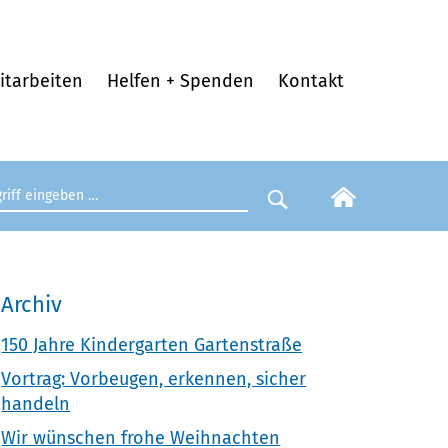
itarbeiten
Helfen + Spenden
Kontakt
egriff eingeben
Suche starten
Archiv
150 Jahre Kindergarten Gartenstraße
Vortrag: Vorbeugen, erkennen, sicher
handeln
Wir wünschen frohe Weihnachten