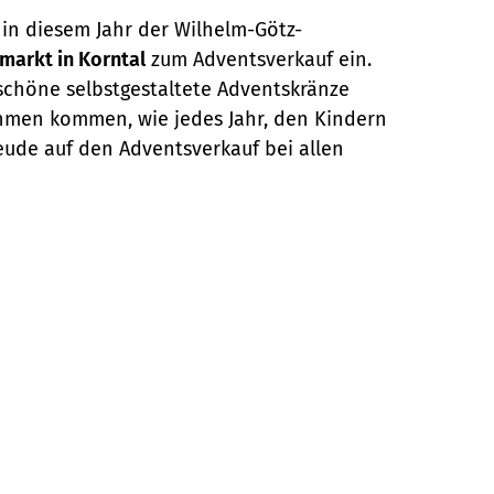
 in diesem Jahr der Wilhelm-Götz-
markt in Korntal
zum Adventsverkauf ein.
höne selbstgestaltete Adventskränze
hmen kommen, wie jedes Jahr, den Kindern
eude auf den Adventsverkauf bei allen