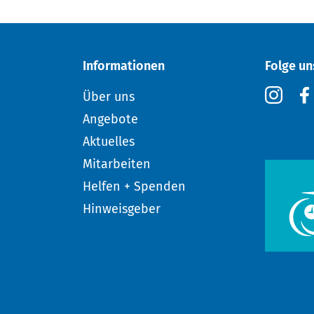
Informationen
Folge un
Über uns
Angebote
Aktuelles
Mitarbeiten
Helfen + Spenden
Hinweisgeber