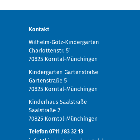
Kontakt
Wilhelm-Götz-Kindergarten
Charlottenstr. 51
70825 Korntal-Münchingen
Kindergarten Gartenstraße
Gartenstraße 5
70825 Korntal-Münchingen
Kinderhaus Saalstraße
Saalstraße 2
70825 Korntal-Münchingen
Telefon 0711 /83 32 13