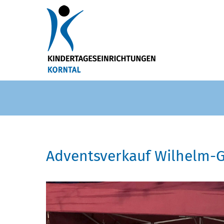
Adventsverkauf Wilhelm-G