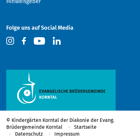
Hinweisgeber
Folge uns auf Social Media
© Kindergärten Korntal der
Diakonie der Evang.
Brüdergemeinde Korntal
Startseite
Datenschutz
Impressum