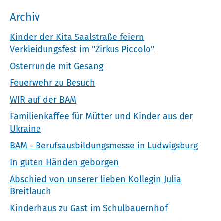
Archiv
Kinder der Kita Saalstraße feiern
Verkleidungsfest im "Zirkus Piccolo"
Osterrunde mit Gesang
Feuerwehr zu Besuch
WIR auf der BAM
Familienkaffee für Mütter und Kinder aus der
Ukraine
BAM - Berufsausbildungsmesse in Ludwigsburg
In guten Händen geborgen
Abschied von unserer lieben Kollegin Julia
Breitlauch
Kinderhaus zu Gast im Schulbauernhof