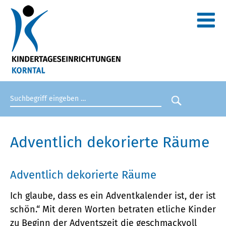
Suchbegriff eingeben
Suche star
Adventlich dekorierte Räume
Adventlich dekorierte Räume
Ich glaube, dass es ein Adventkalender ist, der ist
schön.“ Mit deren Worten betraten etliche Kinder
zu Beginn der Adventszeit die geschmackvoll