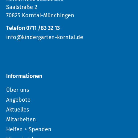
Saalstraße 2
70825 Korntal-Münchingen
Telefon 0711 /83 32 13
info@kindergarten-korntal.de
Informationen
Über uns
Angebote
Aktuelles
Mitarbeiten
Helfen + Spenden