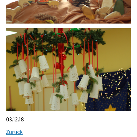
03.12.18
Zurück