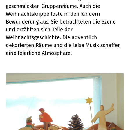
geschmückten Gruppenräume. Auch die
Weihnachtskrippe löste in den Kindern
Bewunderung aus. Sie betrachteten die Szene
und erzählten sich Teile der
Weihnachtsgeschichte. Die adventlich
dekorierten Räume und die leise Musik schaffen
eine feierliche Atmosphäre.