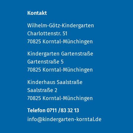
Kontakt
Wilhelm-Götz-Kindergarten
Charlottenstr. 51
70825 Korntal-Münchingen
Kindergarten Gartenstraße
Gartenstraße 5
70825 Korntal-Münchingen
Kinderhaus Saalstraße
Saalstraße 2
70825 Korntal-Münchingen
Telefon 0711 /83 32 13
info@kindergarten-korntal.de