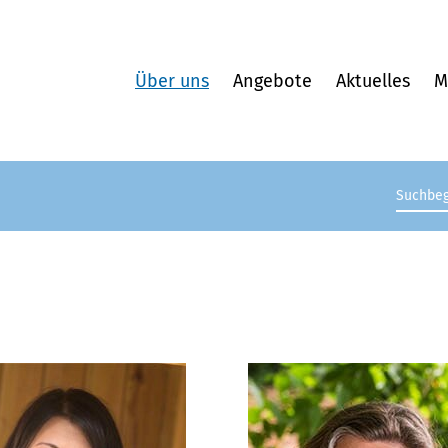
Über uns
Angebote
Aktuelles
M
Suchb