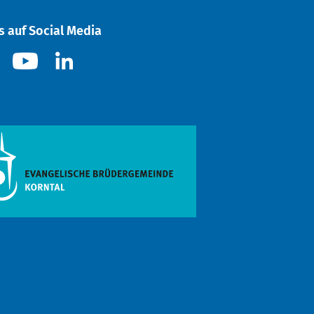
s auf Social Media