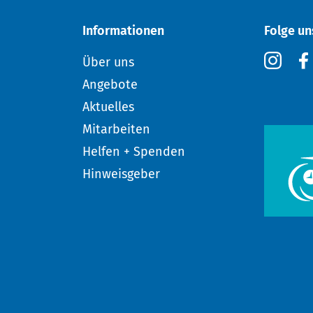
Informationen
Folge un
Über uns
Angebote
Aktuelles
Mitarbeiten
Helfen + Spenden
Hinweisgeber