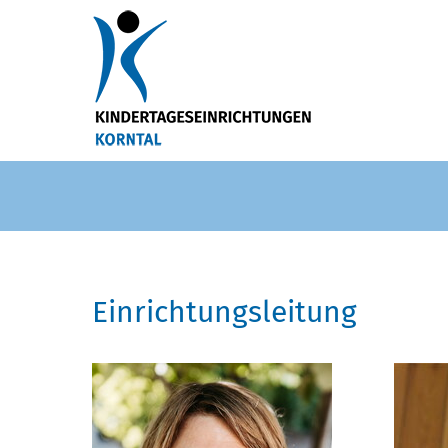
Einrichtungsleitung